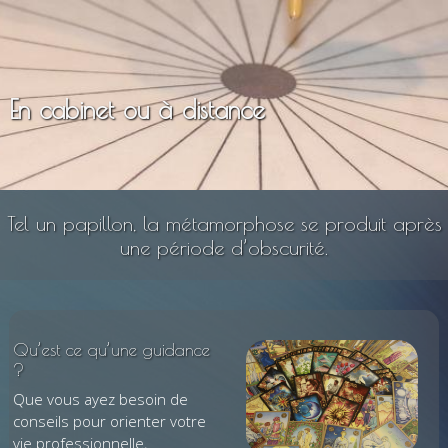
En cabinet ou à distance
Tel un papillon, la métamorphose se produit après
une période d’obscurité.
Qu’est ce qu’une guidance
?
Que vous ayez besoin de
conseils pour orienter votre
vie professionnelle,