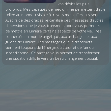
vos désirs les plus
profonds. Mes capacités de médium me permettent d’être
reliée au monde invisible à travers mes différents sens.
Avec l’aide des oracles, je canalise des messages d’autres
dimensions que je vous transmets pour vous permettre
de mettre en lumière certains aspects de votre vie. Très
connectée au monde angélique, aux archanges et aux
guides de lumière. Les messages que je transmets
viennent toujours de l’énergie du cœur et de l’amour
inconditionnel. Ce partage vous permet de transformer
une situation difficile vers un beau changement positif.