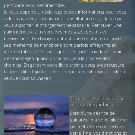
personnelle ou sentimentale,
je vous apporte un éclairage et des informations pour vous
aider à passer à l'action. une consultation de guidance peut
vous apporter le changement nécessaire. Retrouver une
paix intérieure à travers des messages positifs et
bienveillants. Le changement est une constante de la vie.
Les moments de transitions sont parfois effrayants et
inconfortables. C’est pourquoi, il est précieux de recevoir
des messages quand on se trouve à la croisée des
chemins. En gardant votre libre arbitre, vous avez toujours
la possibilité d’ajuster votre comportement pour accéder à
ce que vous souhaitez.
Comment se déroule une
séance de guidance ?
Lors d’une séance de
guidance, ma sensibilité me
permet d’être connectée à
votre âme, vos émotions et